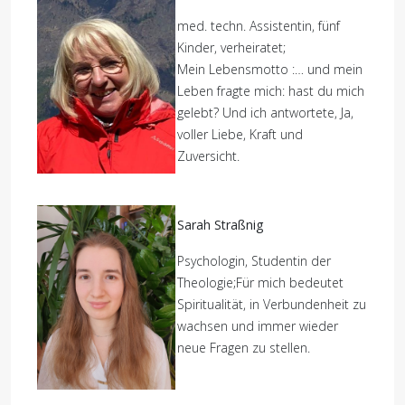
med. techn. Assistentin, fünf
Kinder, verheiratet;
Mein Lebensmotto :… und mein
Leben fragte mich: hast du mich
gelebt? Und ich antwortete, Ja,
voller Liebe, Kraft und
Zuversicht.
Sarah Straßnig
Psychologin, Studentin der
Theologie;Für mich bedeutet
Spiritualität, in Verbundenheit zu
wachsen und immer wieder
neue Fragen zu stellen.