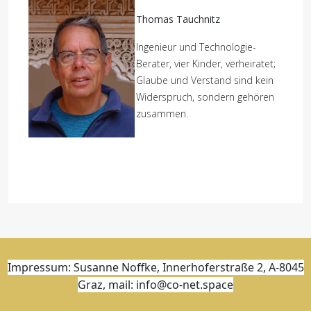
Thomas Tauchnitz
Ingenieur und Technologie-
Berater, vier Kinder, verheiratet;
Glaube und Verstand sind kein
Widerspruch, sondern gehören
zusammen.
Impressum: Susanne Noffke, Innerhoferstraße 2, A-8045
Graz, mail: info@co-net.space