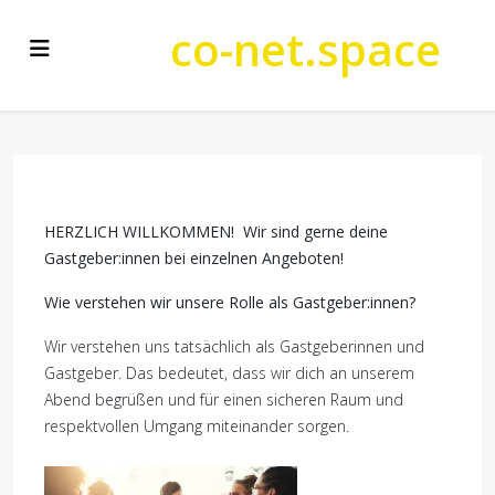
co-net.space
HERZLICH WILLKOMMEN! Wir sind gerne deine
Gastgeber:innen bei einzelnen Angeboten!
Wie verstehen wir unsere Rolle als Gastgeber:innen?
Wir verstehen uns tatsächlich als Gastgeberinnen und
Gastgeber. Das bedeutet, dass wir dich an unserem
Abend begrüßen und für einen sicheren Raum und
respektvollen Umgang miteinander sorgen.