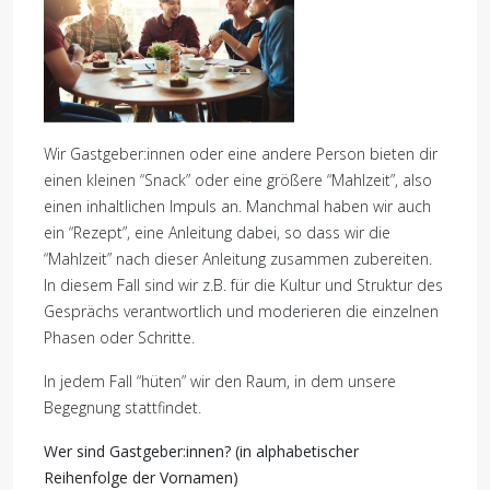
Wir Gastgeber:innen oder eine andere Person bieten dir
einen kleinen “Snack” oder eine größere “Mahlzeit”, also
einen inhaltlichen Impuls an. Manchmal haben wir auch
ein “Rezept”, eine Anleitung dabei, so dass wir die
“Mahlzeit” nach dieser Anleitung zusammen zubereiten.
In diesem Fall sind wir z.B. für die Kultur und Struktur des
Gesprächs verantwortlich und moderieren die einzelnen
Phasen oder Schritte.
In jedem Fall “hüten” wir den Raum, in dem unsere
Begegnung stattfindet.
Wer sind Gastgeber:innen? (in alphabetischer
Reihenfolge der Vornamen)