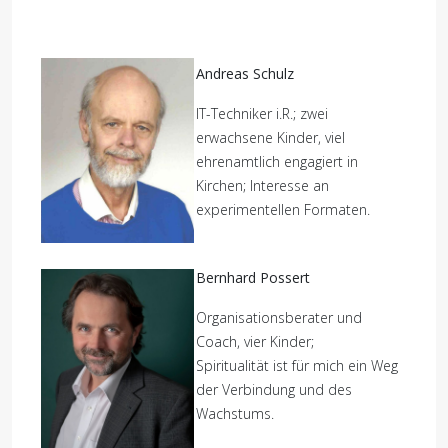
Andreas Schulz
IT-Techniker i.R.; zwei
erwachsene Kinder, viel
ehrenamtlich engagiert in
Kirchen; Interesse an
experimentellen Formaten.
Bernhard Possert
Organisationsberater und
Coach, vier Kinder;
Spiritualität ist für mich ein Weg
der Verbindung und des
Wachstums.