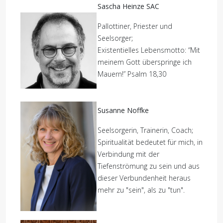
Sascha Heinze SAC
Pallottiner, Priester und
Seelsorger;
Existentielles Lebensmotto: “Mit
meinem Gott überspringe ich
Mauern!” Psalm 18,30
Susanne Noffke
Seelsorgerin, Trainerin, Coach;
Spiritualität bedeutet für mich, in
Verbindung mit der
Tiefenströmung zu sein und aus
dieser Verbundenheit heraus
mehr zu "sein", als zu "tun".